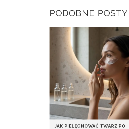
PODOBNE POSTY
JAK PIELĘGNOWAĆ TWARZ PO