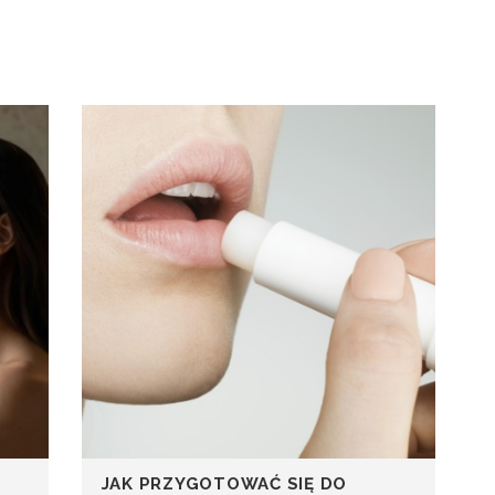
JAK PRZYGOTOWAĆ SIĘ DO