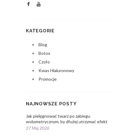
KATEGORIE
Blog
Botox
Czoło
Kwas Hialuronowy
Promocje
NAJNOWSZE POSTY
Jak pielęgnować twarz po zabiegu
wolumetrycznym, by dłużej utrzymać efekt
27 Maj 2026