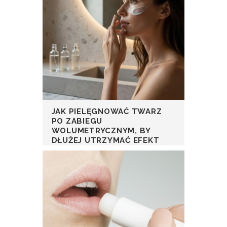
JAK PIELĘGNOWAĆ TWARZ
PO ZABIEGU
WOLUMETRYCZNYM, BY
DŁUŻEJ UTRZYMAĆ EFEKT