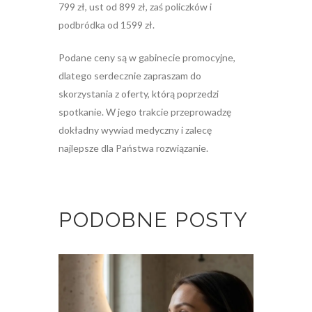
799 zł, ust od 899 zł, zaś policzków i
podbródka od 1599 zł.
Podane ceny są w gabinecie promocyjne,
dlatego serdecznie zapraszam do
skorzystania z oferty, którą poprzedzi
spotkanie. W jego trakcie przeprowadzę
dokładny wywiad medyczny i zalecę
najlepsze dla Państwa rozwiązanie.
PODOBNE POSTY