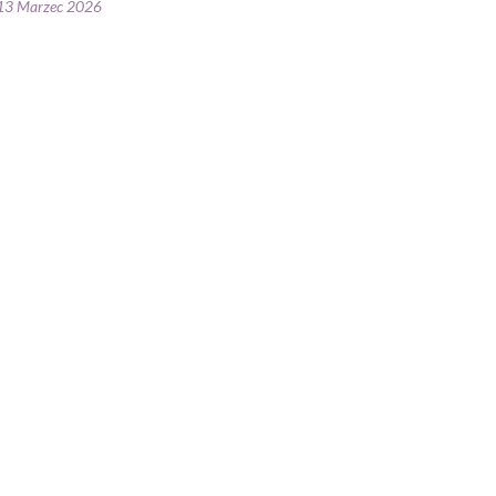
13 Marzec 2026