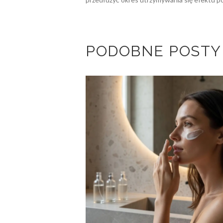
PODOBNE POSTY