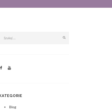
KATEGORIE
Blog