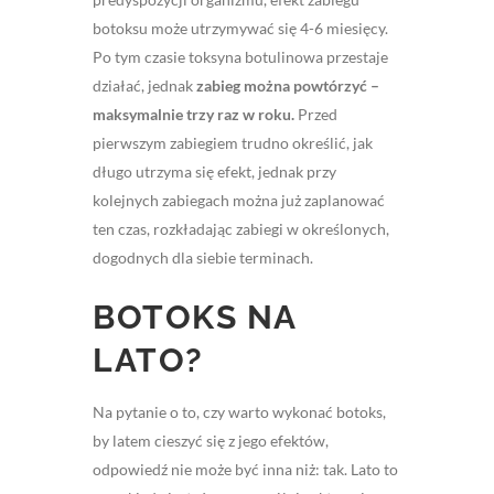
botoksu może utrzymywać się 4-6 miesięcy.
Po tym czasie toksyna botulinowa przestaje
działać, jednak
zabieg można powtórzyć –
maksymalnie trzy raz w roku.
Przed
pierwszym zabiegiem trudno określić, jak
długo utrzyma się efekt, jednak przy
kolejnych zabiegach można już zaplanować
ten czas, rozkładając zabiegi w określonych,
dogodnych dla siebie terminach.
BOTOKS NA
LATO?
Na pytanie o to, czy warto wykonać botoks,
by latem cieszyć się z jego efektów,
odpowiedź nie może być inna niż: tak. Lato to