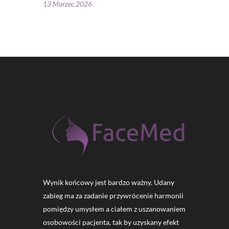
13 Marzec 2026
Wynik końcowy jest bardzo ważny. Udany
zabieg ma za zadanie przywrócenie harmonii
pomiędzy umysłem a ciałem z uszanowaniem
osobowości pacjenta, tak by uzyskany efekt