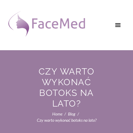
CZY WARTO
WYKONAĆ
BOTOKS NA
LATO?
Home
Blog
Czy warto wykonać botoks na lato?