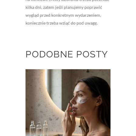
kilka dni, zatem jeśli planujemy poprawić
wygląd przed konkretnym wydarzeniem,
koniecznie trzeba wziąć do pod uwagę.
PODOBNE POSTY