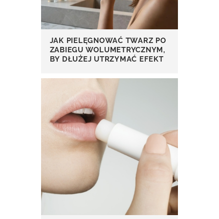
JAK PIELĘGNOWAĆ TWARZ PO
ZABIEGU WOLUMETRYCZNYM,
BY DŁUŻEJ UTRZYMAĆ EFEKT