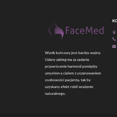
K
Wynik końcowy jest bardzo ważny.
Udany zabieg ma za zadanie
przywrócenie harmonii pomiędzy
umysłem a ciałem z uszanowaniem
osobowości pacjenta, tak by
uzyskany efekt robił wrażenie
naturalnego.