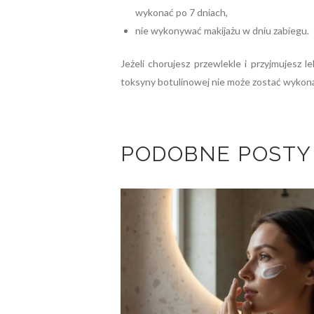
wykonać po 7 dniach,
nie wykonywać makijażu w dniu zabiegu.
Jeżeli chorujesz przewlekle i przyjmujesz 
toksyny botulinowej nie może zostać wykona
PODOBNE POSTY