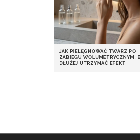
JAK PIELĘGNOWAĆ TWARZ PO
ZABIEGU WOLUMETRYCZNYM, 
DŁUŻEJ UTRZYMAĆ EFEKT